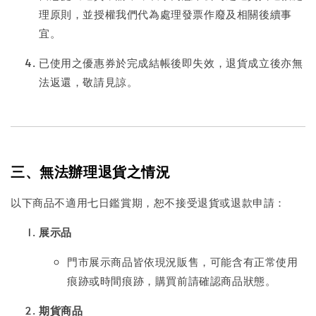
理原則，並授權我們代為處理發票作廢及相關後續事
宜。
已使用之優惠券於完成結帳後即失效，退貨成立後亦無
法返還，敬請見諒。
三、無法辦理退貨之情況
以下商品不適用七日鑑賞期，恕不接受退貨或退款申請：
展示品
門市展示商品皆依現況販售，可能含有正常使用
痕跡或時間痕跡，購買前請確認商品狀態。
期貨商品