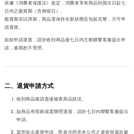
依據《消費者保護法》規定，消費者享有商品到貨次日起七
日內之鑑賞期（含例假日）。
鑑賞期非試用期，商品需保持全新狀態且包裝完整，方可申
請退貨。
如欲申請退貨，請於收到商品後七日內主動聯繫客服提出申
請，逾期恕不受理。
二、退貨申請方式
收到商品後請盡速檢查商品狀況。
如商品有瑕疵或需辦理退貨，請於七日內聯繫客服提出
申請。
當您提出退貨申請，即表示同意本公司之退貨與退款處