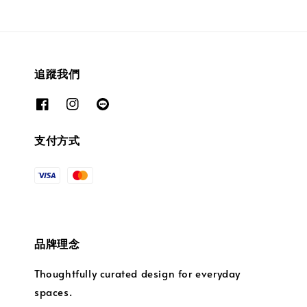
追蹤我們
支付方式
品牌理念
Thoughtfully curated design for everyday
spaces.