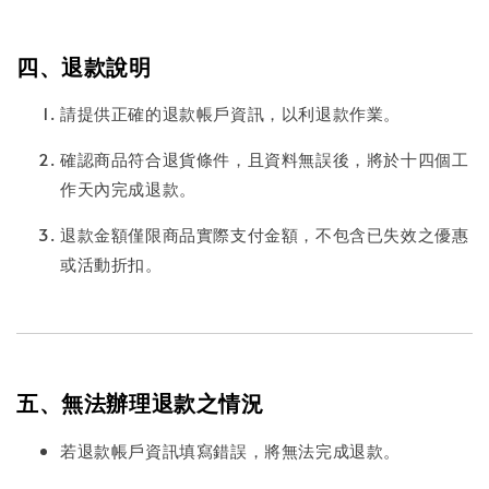
四、退款說明
請提供正確的退款帳戶資訊，以利退款作業。
確認商品符合退貨條件，且資料無誤後，將於十四個工
作天內完成退款。
退款金額僅限商品實際支付金額，不包含已失效之優惠
或活動折扣。
五、無法辦理退款之情況
若退款帳戶資訊填寫錯誤，將無法完成退款。